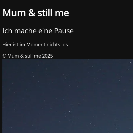
Mum & still me
Ich mache eine Pause
Hier ist im Moment nichts los
© Mum & still me 2025