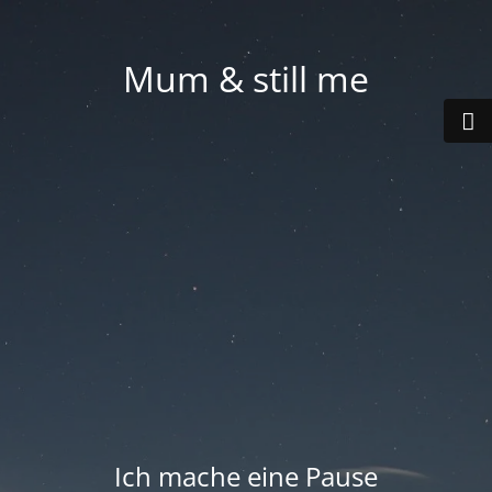
Mum & still me
Ich mache eine Pause