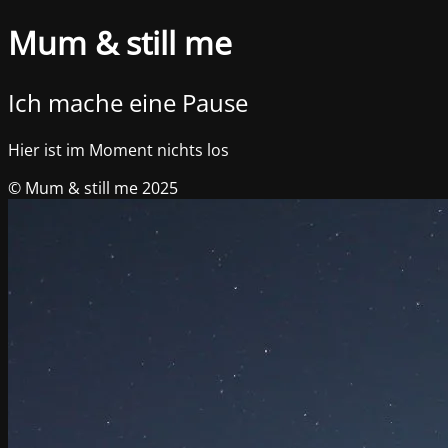
Mum & still me
Ich mache eine Pause
Hier ist im Moment nichts los
© Mum & still me 2025