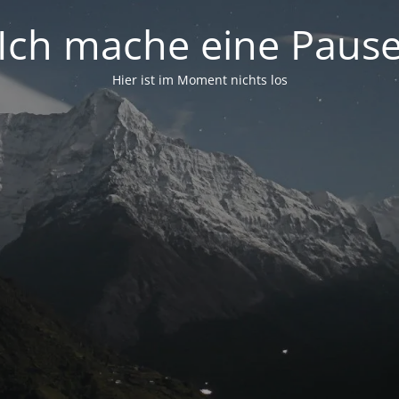
Ich mache eine Paus
Hier ist im Moment nichts los