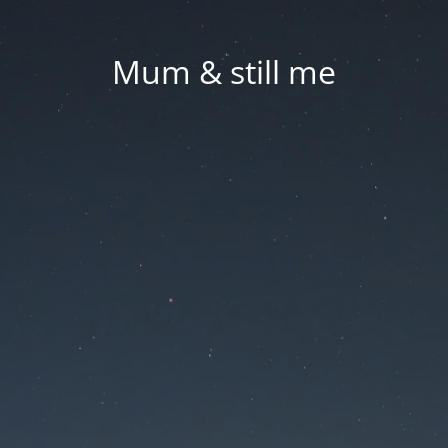
Mum & still me