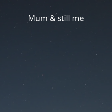
Mum & still me