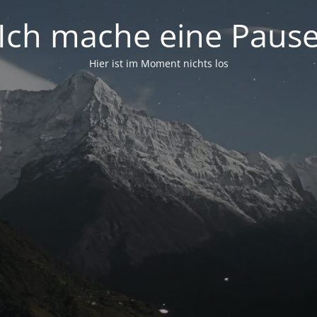
Ich mache eine Paus
Hier ist im Moment nichts los