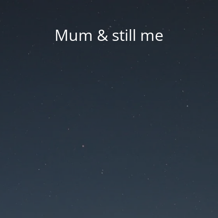
Mum & still me