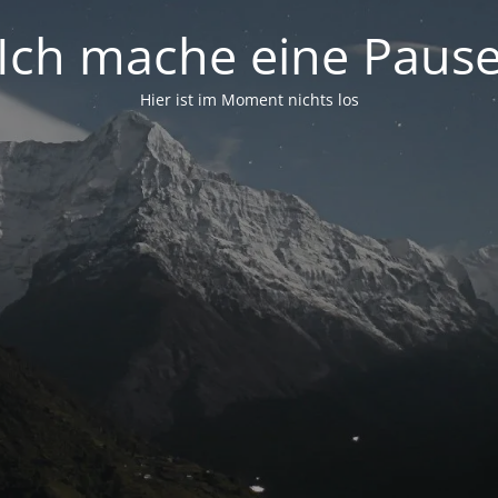
Ich mache eine Paus
Hier ist im Moment nichts los