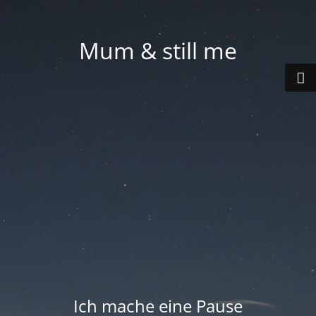
Mum & still me
Ich mache eine Pause