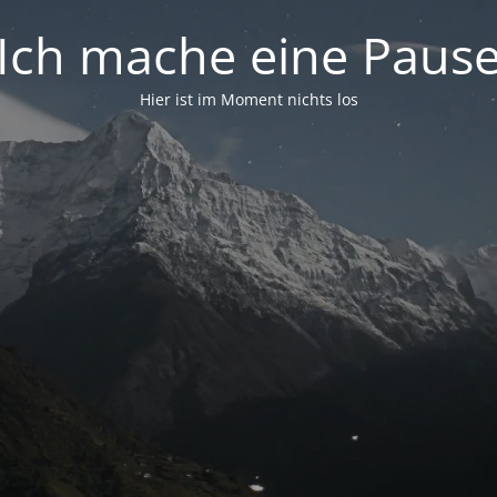
Ich mache eine Paus
Hier ist im Moment nichts los