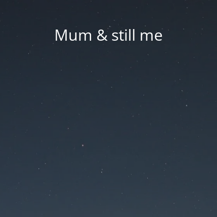
Mum & still me