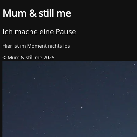
Mum & still me
Ich mache eine Pause
Hier ist im Moment nichts los
© Mum & still me 2025