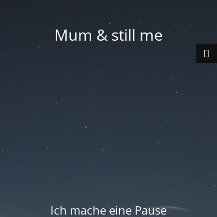
Mum & still me
Ich mache eine Pause